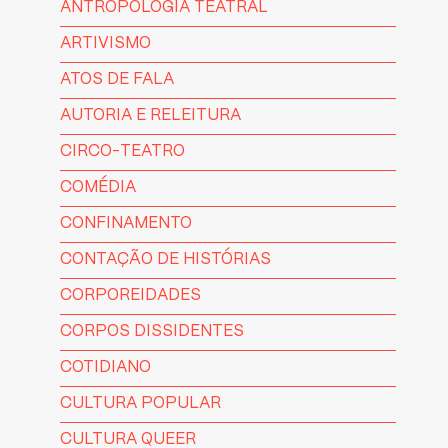
ANTROPOLOGIA TEATRAL
ARTIVISMO
ATOS DE FALA
AUTORIA E RELEITURA
CIRCO-TEATRO
COMÉDIA
CONFINAMENTO
CONTAÇÃO DE HISTÓRIAS
CORPOREIDADES
CORPOS DISSIDENTES
COTIDIANO
CULTURA POPULAR
CULTURA QUEER