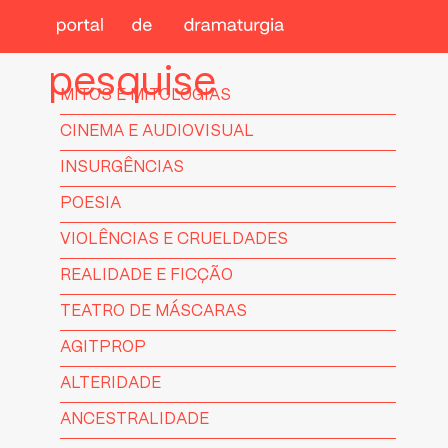
pesquise
MITOS E MITOLOGIAS
CINEMA E AUDIOVISUAL
INSURGÊNCIAS
POESIA
VIOLÊNCIAS E CRUELDADES
REALIDADE E FICÇÃO
TEATRO DE MÁSCARAS
AGITPROP
ALTERIDADE
ANCESTRALIDADE