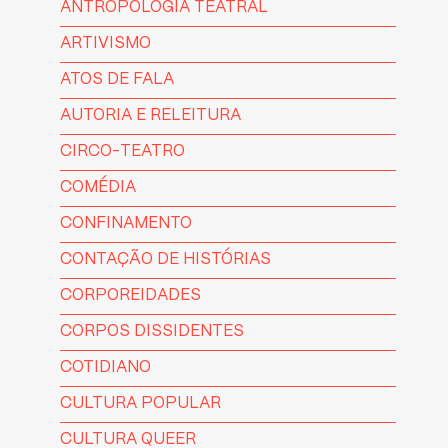
ANTROPOLOGIA TEATRAL
ARTIVISMO
ATOS DE FALA
AUTORIA E RELEITURA
CIRCO-TEATRO
COMÉDIA
CONFINAMENTO
CONTAÇÃO DE HISTÓRIAS
CORPOREIDADES
CORPOS DISSIDENTES
COTIDIANO
CULTURA POPULAR
CULTURA QUEER