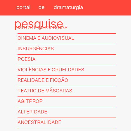
pesquise
MITOS E MITOLOGIAS
CINEMA E AUDIOVISUAL
INSURGÊNCIAS
POESIA
VIOLÊNCIAS E CRUELDADES
REALIDADE E FICÇÃO
TEATRO DE MÁSCARAS
AGITPROP
ALTERIDADE
ANCESTRALIDADE